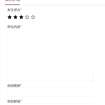
本文评分
*
评论内容
*
你的昵称
*
你的邮箱
*