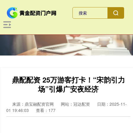
鼎配配资 25万游客打卡！“宋韵引力
场”引爆广安夜经济
来源：鼎宝融配资官网
网站：冠达配资
日期：2025-11-
01 19:46:03
查看：177