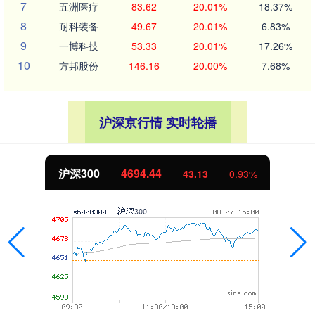
7
五洲医疗
83.62
20.01%
18.37%
8
耐科装备
49.67
20.01%
6.83%
9
一博科技
53.33
20.01%
17.26%
10
方邦股份
146.16
20.00%
7.68%
沪深京行情 实时轮播
沪深300
4694.44
43.13
0.93%