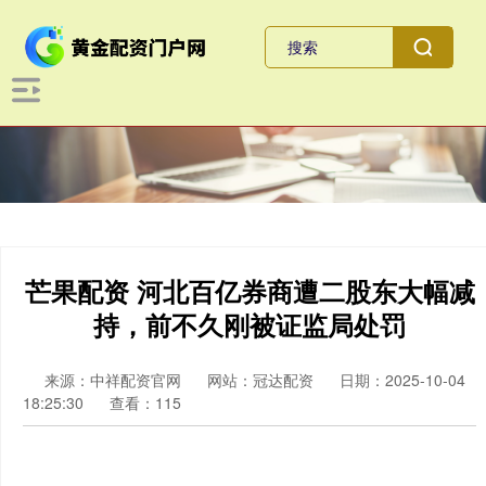
芒果配资 河北百亿券商遭二股东大幅减
持，前不久刚被证监局处罚
来源：中祥配资官网
网站：冠达配资
日期：2025-10-04
18:25:30
查看：115