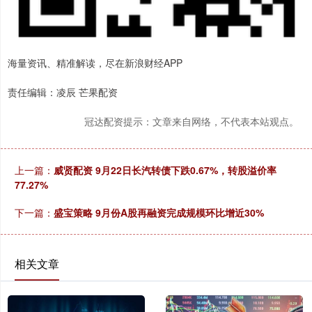
海量资讯、精准解读，尽在新浪财经APP
责任编辑：凌辰 芒果配资
冠达配资提示：文章来自网络，不代表本站观点。
上一篇：
威贤配资 9月22日长汽转债下跌0.67%，转股溢价率
77.27%
下一篇：
盛宝策略 9月份A股再融资完成规模环比增近30%
相关文章