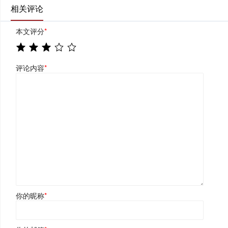
相关评论
本文评分
*
评论内容
*
你的昵称
*