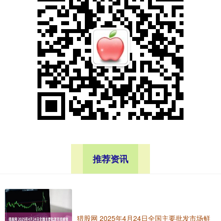
推荐资讯
猎股网 2025年4月24日全国主要批发市场鲜