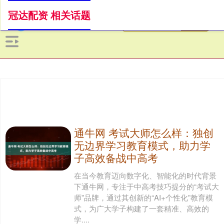
冠达配资 相关话题
通牛网 考试大师怎么样：独创
无边界学习教育模式，助力学
子高效备战中高考
在当今教育迈向数字化、智能化的时代背景
下通牛网，专注于中高考技巧提分的“考试大
师”品牌，通过其创新的“AI+个性化”教育模
式，为广大学子构建了一套精准、高效的
学....