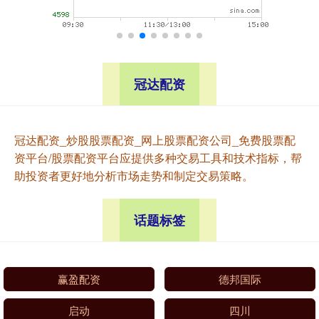
冠达配资
冠达配资_炒股股票配资_网上股票配资公司_免费股票配
资平台/股票配资平台应提供多种交易工具和技术指标，帮
助投资者更好地分析市场走势和制定交易策略。
话题标签
赢盈配资
德邦国际
启动
四川