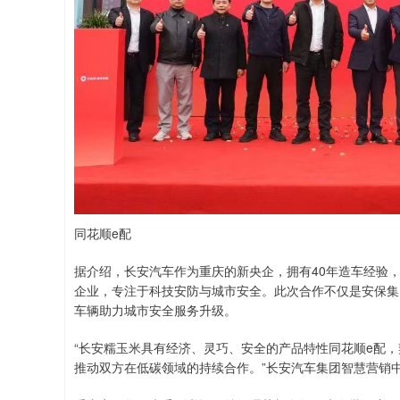
同花顺e配
据介绍，长安汽车作为重庆的新央企，拥有40年造车经验
企业，专注于科技安防与城市安全。此次合作不仅是安保集
车辆助力城市安全服务升级。
“长安糯玉米具有经济、灵巧、安全的产品特性同花顺e配
推动双方在低碳领域的持续合作。”长安汽车集团智慧营销