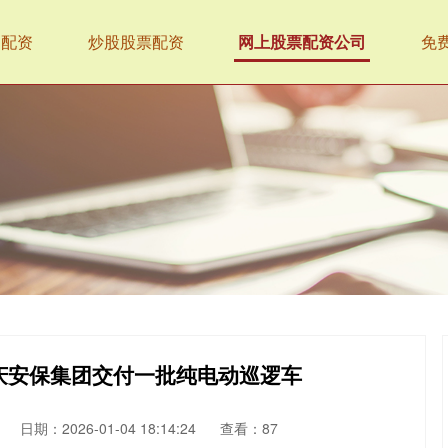
达配资
炒股股票配资
网上股票配资公司
免
庆安保集团交付一批纯电动巡逻车
日期：2026-01-04 18:14:24
查看：87