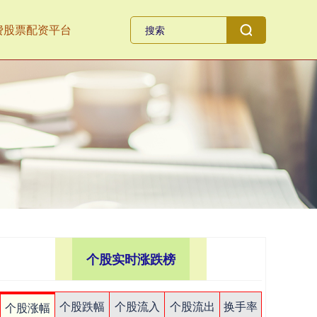
费股票配资平台
个股实时涨跌榜
个股跌幅
个股流入
个股流出
换手率
个股涨幅