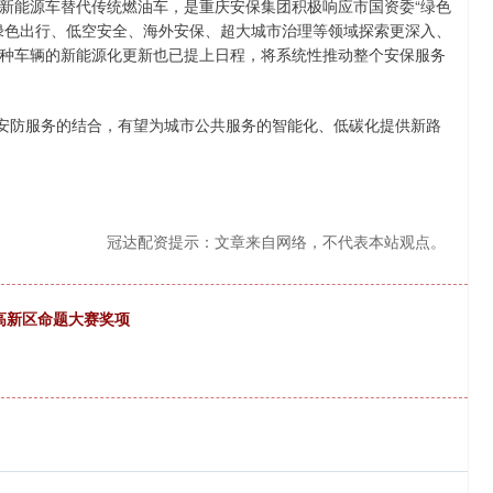
新能源车替代传统燃油车，是重庆安保集团积极响应市国资委“绿色
绿色出行、低空安全、海外安保、超大城市治理等领域探索更深入、
种车辆的新能源化更新也已提上日程，将系统性推动整个安保服务
与安防服务的结合，有望为城市公共服务的智能化、低碳化提供新路
冠达配资提示：文章来自网络，不代表本站观点。
获高新区命题大赛奖项