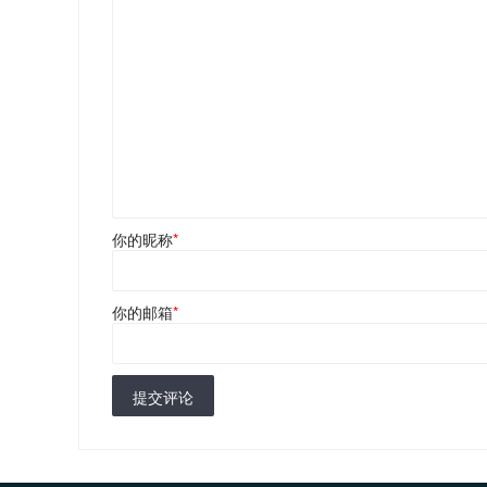
你的昵称
*
你的邮箱
*
提交评论