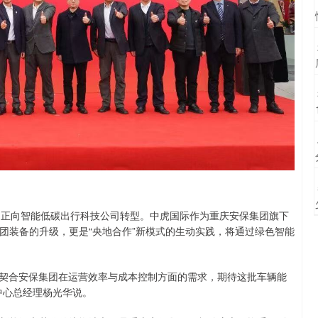
，正向智能低碳出行科技公司转型。中虎国际作为重庆安保集团旗下
团装备的升级，更是“央地合作”新模式的生动实践，将通过绿色智能
，契合安保集团在运营效率与成本控制方面的需求，期待这批车辆能
中心总经理杨光华说。