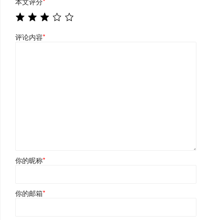
本文评分
*
评论内容
*
你的昵称
*
你的邮箱
*