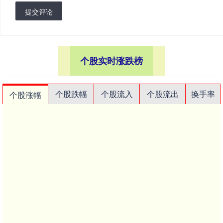
提交评论
个股实时涨跌榜
个股跌幅
个股流入
个股流出
换手率
个股涨幅