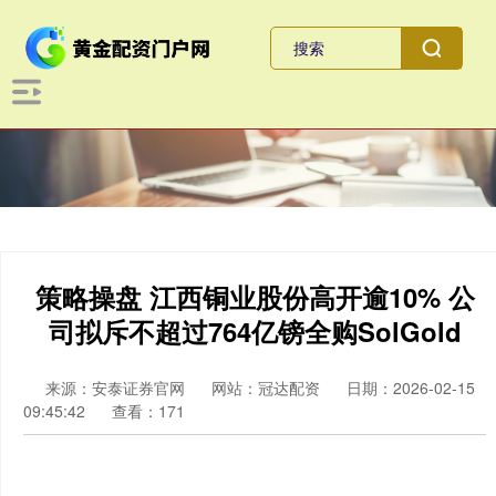
策略操盘 江西铜业股份高开逾10% 公
司拟斥不超过764亿镑全购SolGold
来源：安泰证券官网
网站：冠达配资
日期：2026-02-15
09:45:42
查看：171