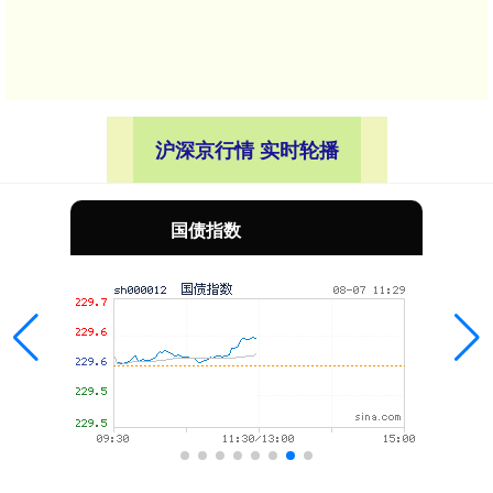
沪深京行情 实时轮播
国债指数