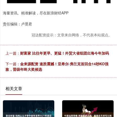
海量资讯、精准解读，尽在新浪财经APP
责任编辑：卢昱君
冠达配资提示：文章来自网络，不代表本站观点。
上一篇：
财富家 比往年更早、更猛！外贸大省组团出海今年加码
下一篇：
金来源配资 速胜震撼！亚希尔·弗兰克首回合14秒KO强
敌，晋级年终大奖候选
相关文章