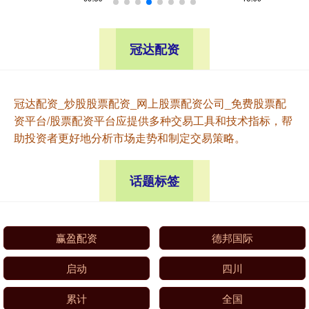
冠达配资
冠达配资_炒股股票配资_网上股票配资公司_免费股票配
资平台/股票配资平台应提供多种交易工具和技术指标，帮
助投资者更好地分析市场走势和制定交易策略。
话题标签
赢盈配资
德邦国际
启动
四川
累计
全国