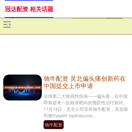
冠达配资 相关话题
驰牛配资 灵北偏头痛创新药在
中国提交上市申请
全球第二大致残性疾病——偏头痛，在中国
即将迎来一款精准靶向的预防性治疗新药。
11月14日，灵北公司宣布驰牛配资，其创新
药物Vyepti® (eptinezuma....
驰牛配资