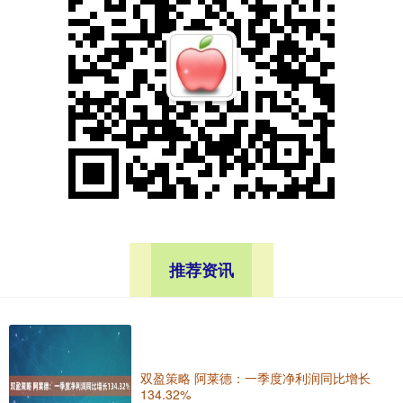
推荐资讯
双盈策略 阿莱德：一季度净利润同比增长
134.32%