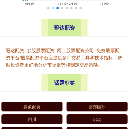
冠达配资
冠达配资_炒股股票配资_网上股票配资公司_免费股票配
资平台/股票配资平台应提供多种交易工具和技术指标，帮
助投资者更好地分析市场走势和制定交易策略。
话题标签
赢盈配资
德邦国际
四川
启动