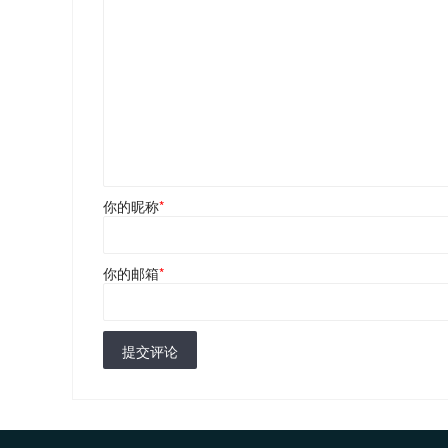
你的昵称
*
你的邮箱
*
提交评论