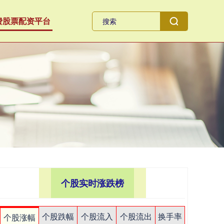
费股票配资平台
个股实时涨跌榜
个股跌幅
个股流入
个股流出
换手率
个股涨幅