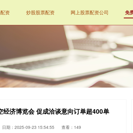
达配资
炒股股票配资
网上股票配资公司
免
低空经济博览会 促成洽谈意向订单超400单
日期：2025-09-23 15:54:55
查看：149