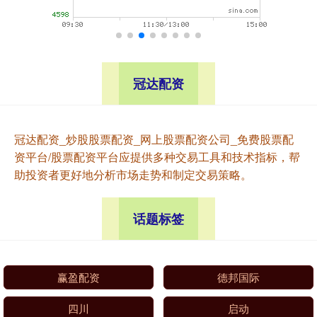
冠达配资
冠达配资_炒股股票配资_网上股票配资公司_免费股票配
资平台/股票配资平台应提供多种交易工具和技术指标，帮
助投资者更好地分析市场走势和制定交易策略。
话题标签
赢盈配资
德邦国际
四川
启动