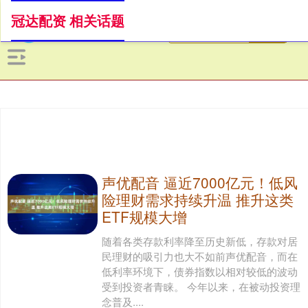
冠达配资 相关话题
声优配音 逼近7000亿元！低风
险理财需求持续升温 推升这类
ETF规模大增
随着各类存款利率降至历史新低，存款对居
民理财的吸引力也大不如前声优配音，而在
低利率环境下，债券指数以相对较低的波动
受到投资者青睐。 今年以来，在被动投资理
念普及....