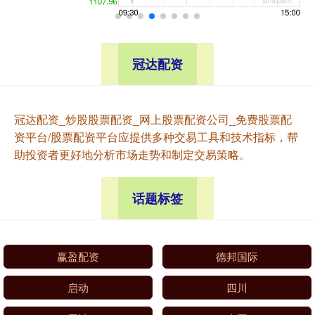
冠达配资
冠达配资_炒股股票配资_网上股票配资公司_免费股票配
资平台/股票配资平台应提供多种交易工具和技术指标，帮
助投资者更好地分析市场走势和制定交易策略。
话题标签
赢盈配资
德邦国际
启动
四川