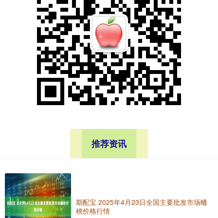
推荐资讯
期配宝 2025年4月23日全国主要批发市场蟠
桃价格行情