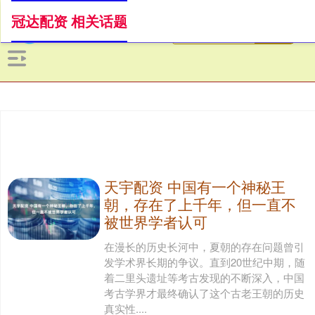
冠达配资 相关话题
天宇配资 中国有一个神秘王
朝，存在了上千年，但一直不
被世界学者认可
在漫长的历史长河中，夏朝的存在问题曾引
发学术界长期的争议。直到20世纪中期，随
着二里头遗址等考古发现的不断深入，中国
考古学界才最终确认了这个古老王朝的历史
真实性....