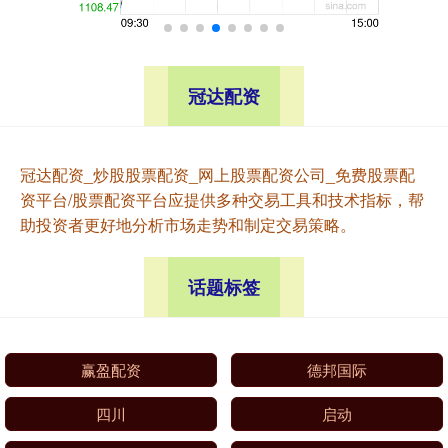
冠达配资
冠达配资_炒股股票配资_网上股票配资公司_免费股票配
资平台/股票配资平台应提供多种交易工具和技术指标，帮
助投资者更好地分析市场走势和制定交易策略。
话题标签
赢盈配资
德邦国际
四川
启动