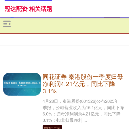
冠达配资 相关话题
同花证券 秦港股份一季度归母
净利润4.21亿元，同比下降
3.1%
4月28日，秦港股份(601326)公布2025年一
季报，公司营业收入为16.1亿元，同比下降
6.0%；归母净利润为4.21亿元，同比下降
3.1%；扣非归母净利....
同花证券