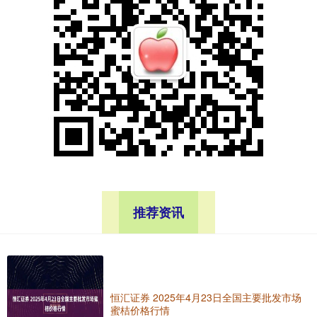
推荐资讯
恒汇证券 2025年4月23日全国主要批发市场
蜜桔价格行情